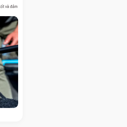
tốt và đảm